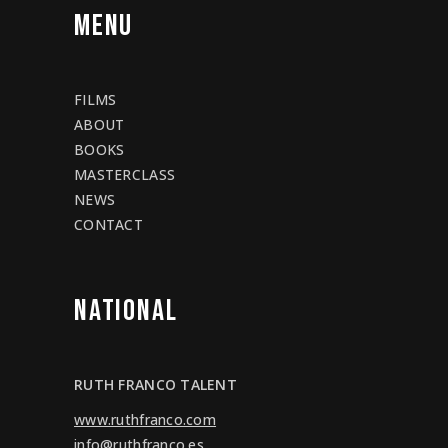
MENU
FILMS
ABOUT
BOOKS
MASTERCLASS
NEWS
CONTACT
NATIONAL
RUTH FRANCO TALENT
www.ruthfranco.com
info@ruthfranco.es