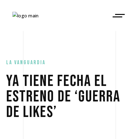
la vanguardia
YA TIENE FECHA EL
ESTRENO DE ‘GUERRA
DE LIKES’