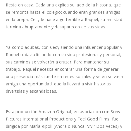
fiesta en casa. Cada una explica su lado de la historia, que
se remonta hasta el colegio: cuando eran grandes amigas
en la prepa, Cecy le hace algo terrible a Raquel, su amistad
termina abruptamente y desaparecen de sus vidas.
Ya como adultas, con Cecy siendo una influencer popular y
Raquel todavía lidiando con su vida profesional y personal,
sus caminos se volverán a cruzar. Para mantener su
trabajo, Raquel necesita encontrar una forma de generar
una presencia más fuerte en redes sociales y ve en su vieja
amiga una oportunidad, que la llevará a vivir historias
divertidas y escandalosas.
Esta producción Amazon Original, en asociación con Sony
Pictures International Productions y Feel Good Films, fue
dirigida por María Ripoll (Ahora o Nunca, Vivir Dos Veces) y