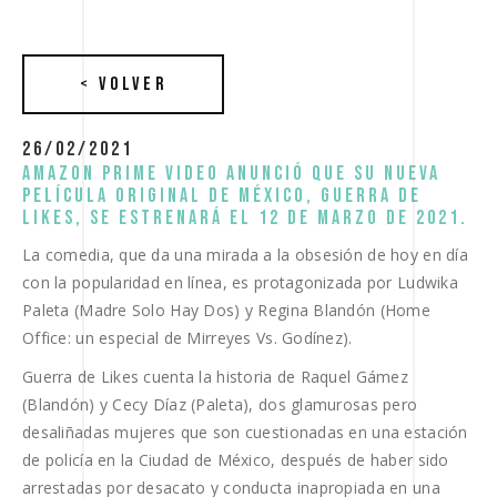
< VOLVER
26/02/2021
amazon prime video anunció que su nueva
película original de méxico, guerra de
likes, se estrenará el 12 de marzo de 2021.
La comedia, que da una mirada a la obsesión de hoy en día
con la popularidad en línea, es protagonizada por Ludwika
Paleta (Madre Solo Hay Dos) y Regina Blandón (Home
Office: un especial de Mirreyes Vs. Godínez).
Guerra de Likes cuenta la historia de Raquel Gámez
(Blandón) y Cecy Díaz (Paleta), dos glamurosas pero
desaliñadas mujeres que son cuestionadas en una estación
de policía en la Ciudad de México, después de haber sido
arrestadas por desacato y conducta inapropiada en una